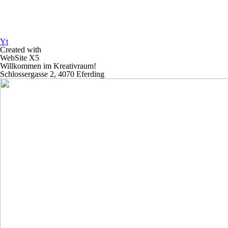
Yt
Created with
WebSite X5
Willkommen im Kreativraum!
Schlossergasse 2, 4070 Eferding