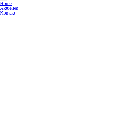
Home
Aktuelles
Kontakt